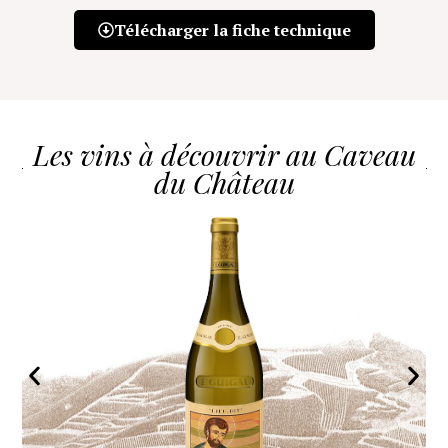
Télécharger la fiche technique
Les vins à découvrir au Caveau
du Château