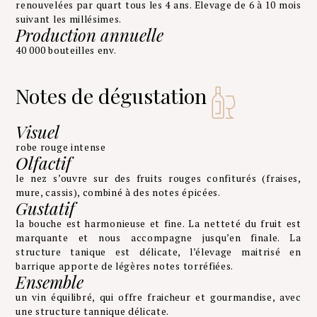
renouvelées par quart tous les 4 ans. Elevage de 6 à 10 mois
suivant les millésimes.
Production annuelle
40 000 bouteilles env.
Notes de dégustation
Visuel
robe rouge intense
Olfactif
le nez s’ouvre sur des fruits rouges confiturés (fraises,
mure, cassis), combiné à des notes épicées.
Gustatif
la bouche est harmonieuse et fine. La netteté du fruit est
marquante et nous accompagne jusqu’en finale. La
structure tanique est délicate, l’élevage maitrisé en
barrique apporte de légères notes torréfiées.
Ensemble
un vin équilibré, qui offre fraicheur et gourmandise, avec
une structure tannique délicate.