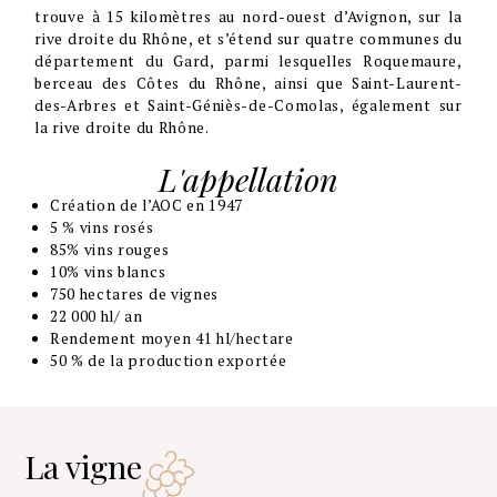
trouve à 15 kilomètres au nord-ouest d’Avignon, sur la
rive droite du Rhône, et s’étend sur quatre communes du
département du Gard, parmi lesquelles Roquemaure,
berceau des Côtes du Rhône, ainsi que Saint-Laurent-
des-Arbres et Saint-Géniès-de-Comolas, également sur
la rive droite du Rhône.
L'appellation
Création de l’AOC en 1947
5 % vins rosés
85% vins rouges
10% vins blancs
750 hectares de vignes
22 000 hl/ an
Rendement moyen 41 hl/hectare
50 % de la production exportée
La vigne