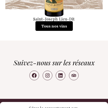
Saint-Joseph Lieu-Dit
Tous nos vins
Suivez-nous sur les réseaux