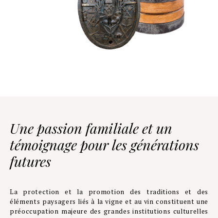
Une passion familiale et un
témoignage pour les générations
futures
La protection et la promotion des traditions et des
éléments paysagers liés à la vigne et au vin constituent une
préoccupation majeure des grandes institutions culturelles