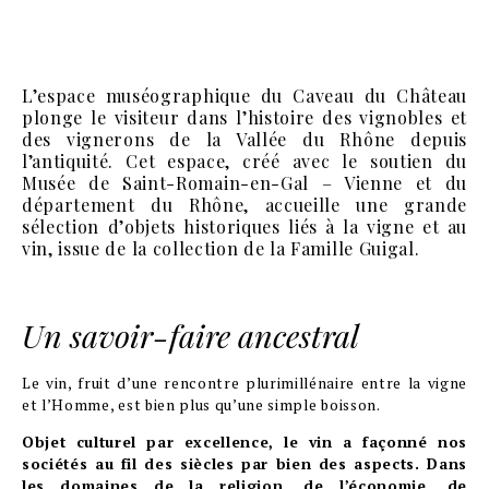
L’espace muséographique du Caveau du Château
plonge le visiteur dans l’histoire des vignobles et
des vignerons de la Vallée du Rhône depuis
l’antiquité. Cet espace, créé avec le soutien du
Musée de Saint-Romain-en-Gal – Vienne et du
département du Rhône, accueille une grande
sélection d’objets historiques liés à la vigne et au
vin, issue de la collection de la Famille Guigal.
Un savoir-faire ancestral
Le vin, fruit d’une rencontre plurimillénaire entre la vigne
et l’Homme, est bien plus qu’une simple boisson.
Objet culturel par excellence, le vin a façonné nos
sociétés au fil des siècles par bien des aspects. Dans
les domaines de la religion, de l’économie, de