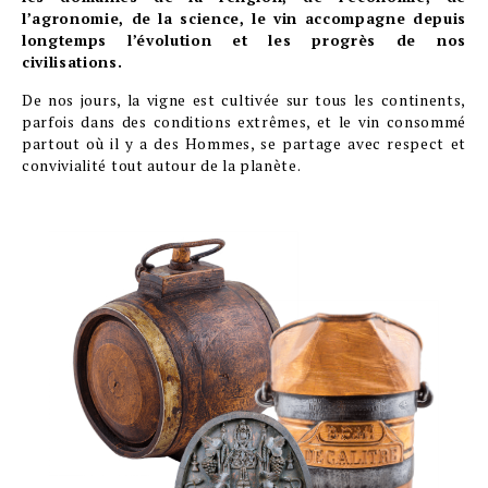
l’agronomie, de la science, le vin accompagne depuis
longtemps l’évolution et les progrès de nos
civilisations.
De nos jours, la vigne est cultivée sur tous les continents,
parfois dans des conditions extrêmes, et le vin consommé
partout où il y a des Hommes, se partage avec respect et
convivialité tout autour de la planète.