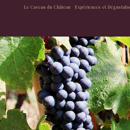
Le Caveau du Château
Expériences et Dégustati