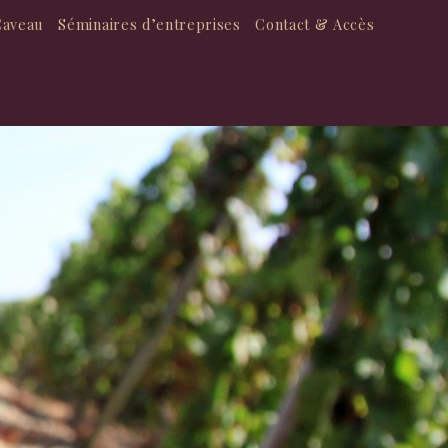
Caveau
Séminaires d’entreprises
Contact & Accès