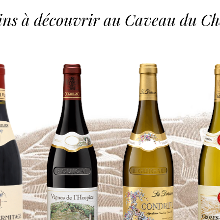
ins à découvrir au Caveau du C