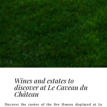
Wines and estates to
discover at Le Caveau du
Château
Discover the cuvées of the five Houses displayed at Le