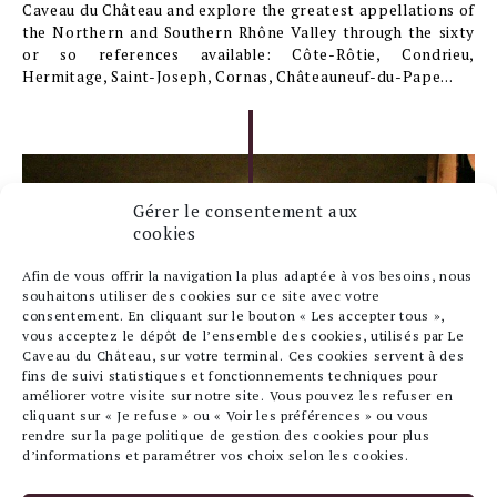
Caveau du Château and explore the greatest appellations of
the Northern and Southern Rhône Valley through the sixty
or so references available: Côte-Rôtie, Condrieu,
Hermitage, Saint-Joseph, Cornas, Châteauneuf-du-Pape...
Gérer le consentement aux
cookies
Afin de vous offrir la navigation la plus adaptée à vos besoins, nous
souhaitons utiliser des cookies sur ce site avec votre
consentement. En cliquant sur le bouton « Les accepter tous »,
vous acceptez le dépôt de l’ensemble des cookies, utilisés par Le
Caveau du Château, sur votre terminal. Ces cookies servent à des
fins de suivi statistiques et fonctionnements techniques pour
améliorer votre visite sur notre site. Vous pouvez les refuser en
cliquant sur « Je refuse » ou « Voir les préférences » ou vous
rendre sur la page politique de gestion des cookies pour plus
d’informations et paramétrer vos choix selon les cookies.